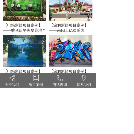
【电箱彩绘项目案例】
【涂鸦彩绘项目案例】
——驻马店平舆华鼎地产
——南阳上亿欢乐园
【电箱彩绘项目案例】
【涂鸦彩绘项目案例】
——信阳市区中国移动电
——郑州私人会所集装箱
箱
涂鸦彩绘
关于我们
项目案例
电话咨询
联系我们
上一页
下一页
0
1