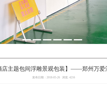
酒店主题包间浮雕景观包装】——郑州万爱
发布日期：2018-05-26 浏览: 4216