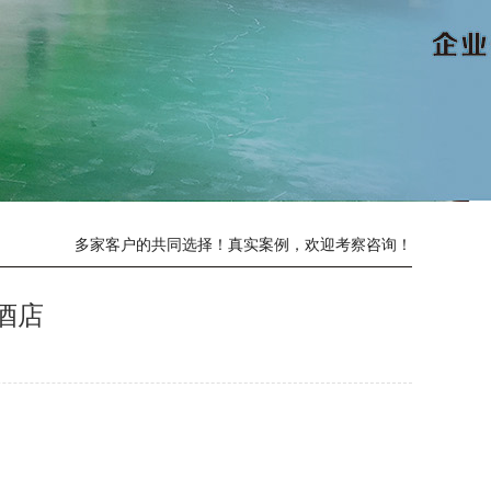
多家客户的共同选择！真实案例，欢迎考察咨询！
酒店