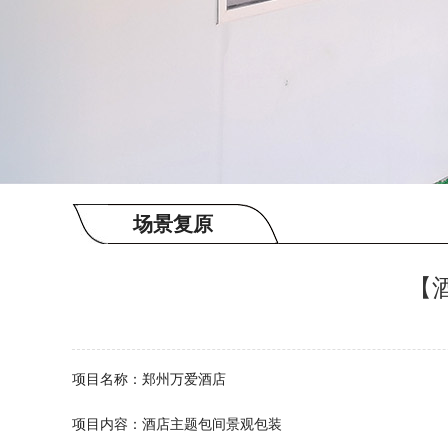
场景复原
【
项目名称：
郑州万爱酒店
项目内容：
酒店主题包间景观包装