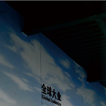
首页
关于我们
新闻动态
高空美化
墙绘