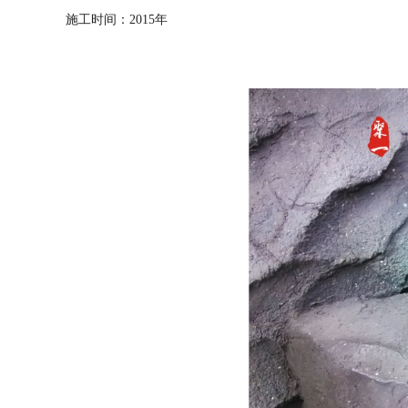
施工时间：2015年